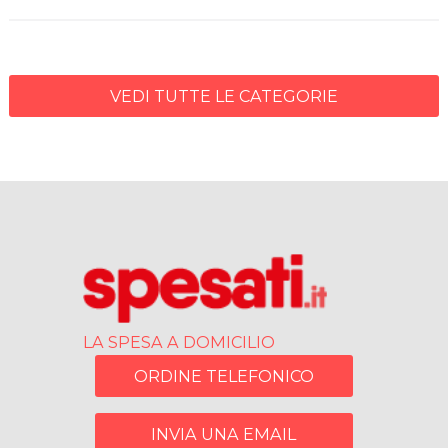
VEDI TUTTE LE CATEGORIE
LA SPESA A DOMICILIO
ORDINE TELEFONICO
INVIA UNA EMAIL