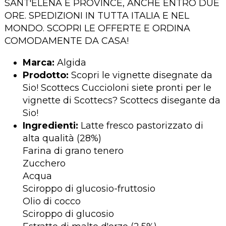
SANT'ELENA E PROVINCE, ANCHE ENTRO DUE
ORE. SPEDIZIONI IN TUTTA ITALIA E NEL
MONDO. SCOPRI LE OFFERTE E ORDINA
COMODAMENTE DA CASA!
Marca:
Algida
Prodotto:
Scopri le vignette disegnate da
Sio! Scottecs Cuccioloni siete pronti per le
vignette di Scottecs? Scottecs disegante da
Sio!
Ingredienti:
Latte fresco pastorizzato di
alta qualità (28%)
Farina di grano tenero
Zucchero
Acqua
Sciroppo di glucosio-fruttosio
Olio di cocco
Sciroppo di glucosio