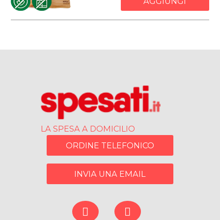
AGGIUNGI
LA SPESA A DOMICILIO
ORDINE TELEFONICO
INVIA UNA EMAIL