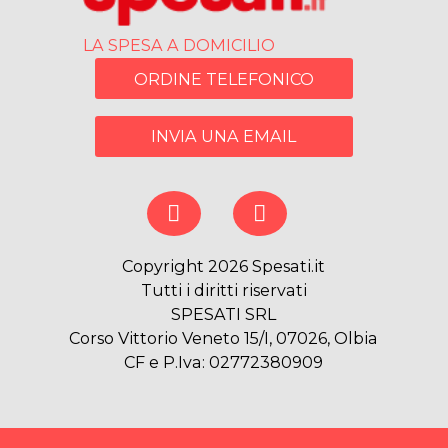
LA SPESA A DOMICILIO
ORDINE TELEFONICO
INVIA UNA EMAIL
Copyright 2026 Spesati.it
Tutti i diritti riservati
SPESATI SRL
Corso Vittorio Veneto 15/I, 07026, Olbia
CF e P.Iva: 02772380909