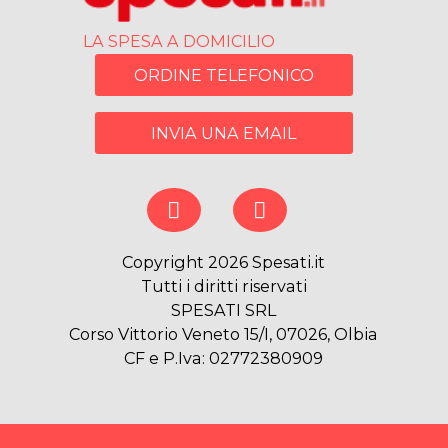
LA SPESA A DOMICILIO
ORDINE TELEFONICO
INVIA UNA EMAIL
Copyright 2026 Spesati.it
Tutti i diritti riservati
SPESATI SRL
Corso Vittorio Veneto 15/I, 07026, Olbia
CF e P.Iva: 02772380909