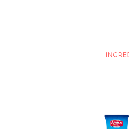
INGRE