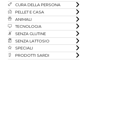
CURA DELLA PERSONA
PELLET E CASA
ANIMALI
TECNOLOGIA
SENZA GLUTINE
SENZA LATTOSIO
SPECIALI
PRODOTTI SARDI