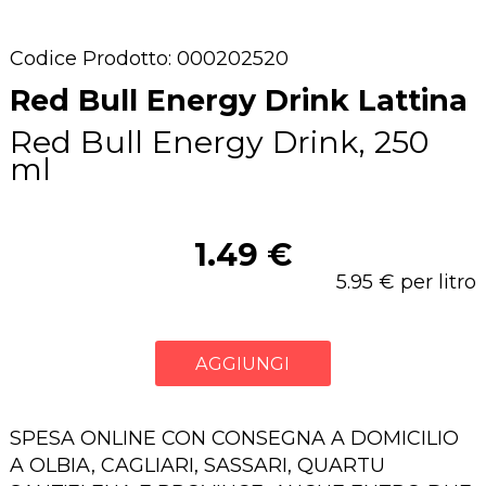
Codice Prodotto: 000202520
Red Bull Energy Drink Lattina
Red Bull Energy Drink, 250
ml
1.49 €
5.95 € per litro
AGGIUNGI
SPESA ONLINE CON CONSEGNA A DOMICILIO
A OLBIA, CAGLIARI, SASSARI, QUARTU