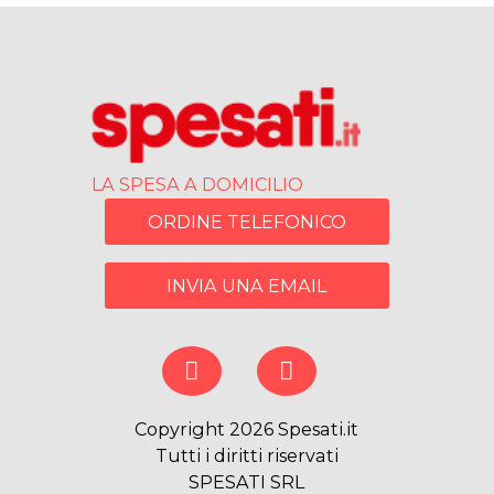
LA SPESA A DOMICILIO
ORDINE TELEFONICO
INVIA UNA EMAIL
Copyright 2026 Spesati.it
Tutti i diritti riservati
SPESATI SRL