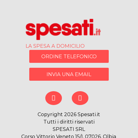
LA SPESA A DOMICILIO
ORDINE TELEFONICO
INVIA UNA EMAIL
Copyright 2026 Spesati.it
Tutti i diritti riservati
SPESATI SRL
Corso Vittorio Veneto 15/I, 07026, Olbia