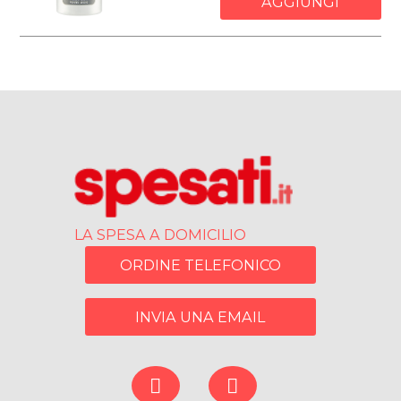
AGGIUNGI
LA SPESA A DOMICILIO
ORDINE TELEFONICO
INVIA UNA EMAIL