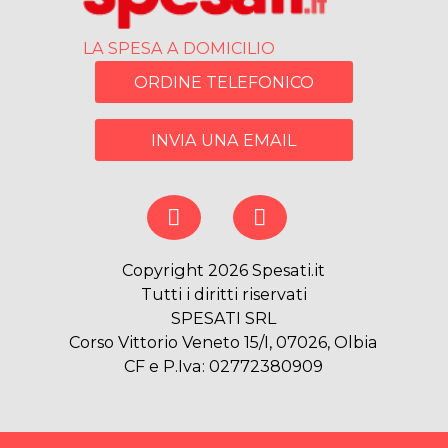
LA SPESA A DOMICILIO
ORDINE TELEFONICO
INVIA UNA EMAIL
Copyright 2026 Spesati.it
Tutti i diritti riservati
SPESATI SRL
Corso Vittorio Veneto 15/I, 07026, Olbia
CF e P.Iva: 02772380909