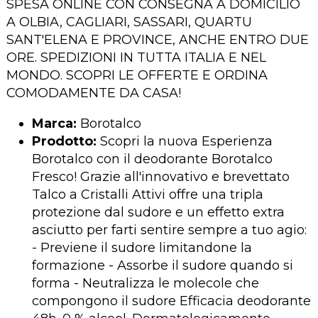
SPESA ONLINE CON CONSEGNA A DOMICILIO
A OLBIA, CAGLIARI, SASSARI, QUARTU
SANT'ELENA E PROVINCE, ANCHE ENTRO DUE
ORE. SPEDIZIONI IN TUTTA ITALIA E NEL
MONDO. SCOPRI LE OFFERTE E ORDINA
COMODAMENTE DA CASA!
Marca:
Borotalco
Prodotto:
Scopri la nuova Esperienza
Borotalco con il deodorante Borotalco
Fresco! Grazie all'innovativo e brevettato
Talco a Cristalli Attivi offre una tripla
protezione dal sudore e un effetto extra
asciutto per farti sentire sempre a tuo agio:
- Previene il sudore limitandone la
formazione - Assorbe il sudore quando si
forma - Neutralizza le molecole che
compongono il sudore Efficacia deodorante