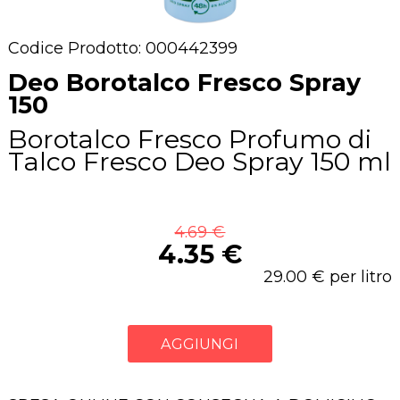
Codice Prodotto: 000442399
Deo Borotalco Fresco Spray
150
Borotalco Fresco Profumo di
Talco Fresco Deo Spray 150 ml
4.69 €
4.35 €
29.00 € per litro
AGGIUNGI