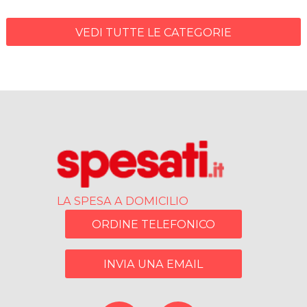
VEDI TUTTE LE CATEGORIE
LA SPESA A DOMICILIO
ORDINE TELEFONICO
INVIA UNA EMAIL