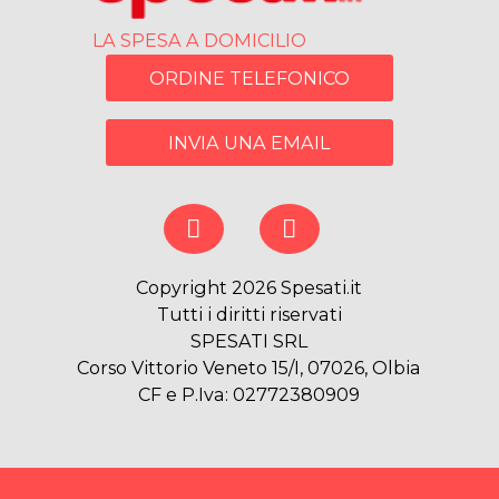
LA SPESA A DOMICILIO
ORDINE TELEFONICO
INVIA UNA EMAIL
Copyright 2026 Spesati.it
Tutti i diritti riservati
SPESATI SRL
Corso Vittorio Veneto 15/I, 07026, Olbia
CF e P.Iva: 02772380909