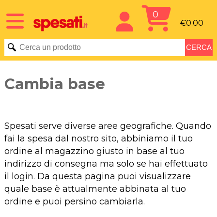
0
€0.00
Cambia base
Spesati serve diverse aree geografiche. Quando
fai la spesa dal nostro sito, abbiniamo il tuo
ordine al magazzino giusto in base al tuo
indirizzo di consegna ma solo se hai effettuato
il login. Da questa pagina puoi visualizzare
quale base è attualmente abbinata al tuo
ordine e puoi persino cambiarla.