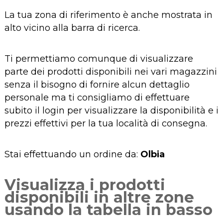
La tua zona di riferimento è anche mostrata in
alto vicino alla barra di ricerca.
Ti permettiamo comunque di visualizzare
parte dei prodotti disponibili nei vari magazzini
senza il bisogno di fornire alcun dettaglio
personale ma ti consigliamo di effettuare
subito il login per visualizzare la disponibilità e i
prezzi effettivi per la tua località di consegna.
Stai effettuando un ordine da:
Olbia
Visualizza i prodotti
disponibili in altre zone
usando la tabella in basso