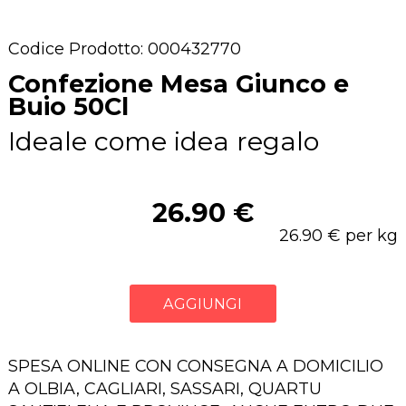
Codice Prodotto: 000432770
Confezione Mesa Giunco e
Buio 50Cl
Ideale come idea regalo
26.90 €
26.90 € per kg
AGGIUNGI
SPESA ONLINE CON CONSEGNA A DOMICILIO
A OLBIA, CAGLIARI, SASSARI, QUARTU