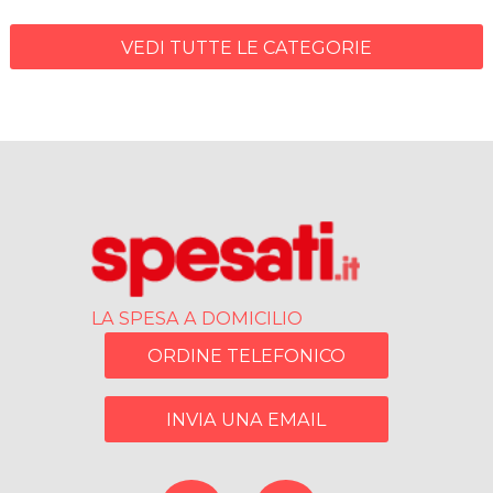
VEDI TUTTE LE CATEGORIE
LA SPESA A DOMICILIO
ORDINE TELEFONICO
INVIA UNA EMAIL