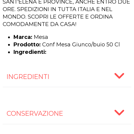
SANT'ELENA E PROVINCE, ANCHE ENTRO DUE
ORE. SPEDIZIONI IN TUTTA ITALIA E NEL
MONDO. SCOPRI LE OFFERTE E ORDINA
COMODAMENTE DA CASA!
Marca:
Mesa
Prodotto:
Conf Mesa Giunco/buio 50 Cl
Ingredienti:
INGREDIENTI
CONSERVAZIONE