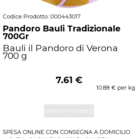
Codice Prodotto: 000443017
Pandoro Bauli Tradizionale
700Gr
Bauli il Pandoro di Verona
700 g
7.61 €
10.88 € per kg
NON DISPONIBILE
SPESA ONLINE CON CONSEGNA A DOMICILIO