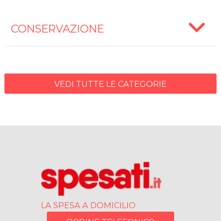
CONSERVAZIONE
VEDI TUTTE LE CATEGORIE
LA SPESA A DOMICILIO