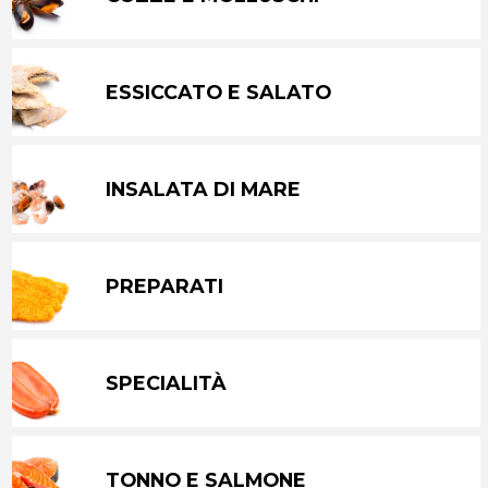
ESSICCATO E SALATO
INSALATA DI MARE
PREPARATI
SPECIALITÀ
TONNO E SALMONE