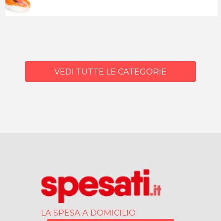
VEDI TUTTE LE CATEGORIE
LA SPESA A DOMICILIO