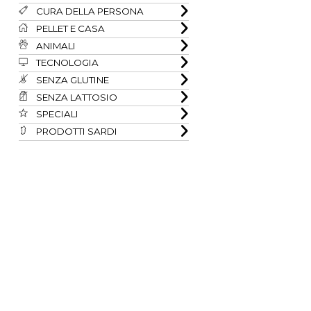
CURA DELLA PERSONA
PELLET E CASA
ANIMALI
TECNOLOGIA
SENZA GLUTINE
SENZA LATTOSIO
SPECIALI
PRODOTTI SARDI