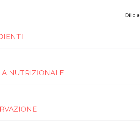
Dillo 
DIENTI
LA NUTRIZIONALE
RVAZIONE