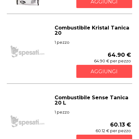
AGGIUNGI
Combustibile Kristal Tanica
20
1 pezzo
64.90 €
64.90 € per pezzo
AGGIUNGI
Combustibile Sense Tanica
20 L
1 pezzo
60.13 €
60.12 € per pezzo