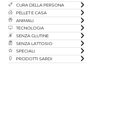
CURA DELLA PERSONA
PELLET E CASA
ANIMALI
TECNOLOGIA
SENZA GLUTINE
SENZA LATTOSIO
SPECIALI
PRODOTTI SARDI