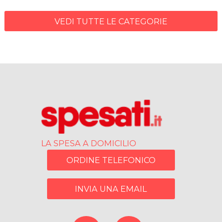
VEDI TUTTE LE CATEGORIE
LA SPESA A DOMICILIO
ORDINE TELEFONICO
INVIA UNA EMAIL