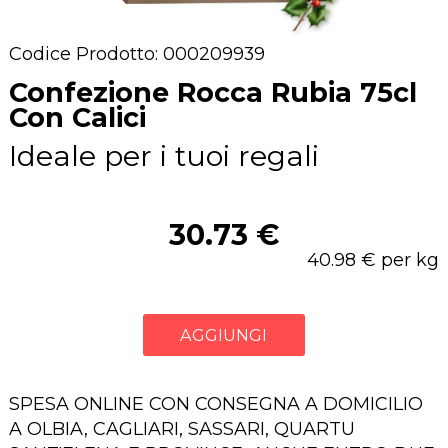
Codice Prodotto: 000209939
Confezione Rocca Rubia 75cl
Con Calici
Ideale per i tuoi regali
30.73 €
40.98 € per kg
AGGIUNGI
SPESA ONLINE CON CONSEGNA A DOMICILIO
A OLBIA, CAGLIARI, SASSARI, QUARTU