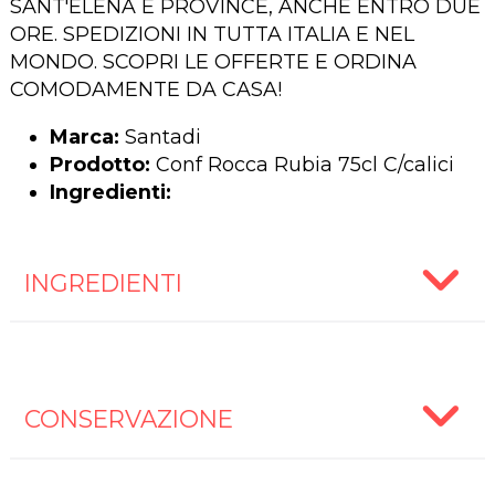
SANT'ELENA E PROVINCE, ANCHE ENTRO DUE
ORE. SPEDIZIONI IN TUTTA ITALIA E NEL
MONDO. SCOPRI LE OFFERTE E ORDINA
COMODAMENTE DA CASA!
Marca:
Santadi
Prodotto:
Conf Rocca Rubia 75cl C/calici
Ingredienti:
INGREDIENTI
CONSERVAZIONE