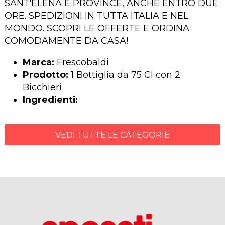
SANT'ELENA E PROVINCE, ANCHE ENTRO DUE
ORE. SPEDIZIONI IN TUTTA ITALIA E NEL
MONDO. SCOPRI LE OFFERTE E ORDINA
COMODAMENTE DA CASA!
Marca:
Frescobaldi
Prodotto:
1 Bottiglia da 75 Cl con 2
Bicchieri
Ingredienti:
VEDI TUTTE LE CATEGORIE