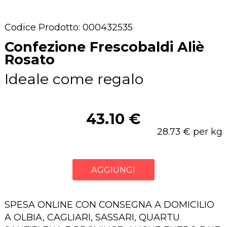
Codice Prodotto: 000432535
Confezione Frescobaldi Aliè
Rosato
Ideale come regalo
43.10 €
28.73 € per kg
AGGIUNGI
SPESA ONLINE CON CONSEGNA A DOMICILIO
A OLBIA, CAGLIARI, SASSARI, QUARTU