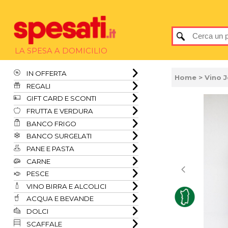
LA SPESA A DOMICILIO
IN OFFERTA
Home
> Vino 
REGALI
GIFT CARD E SCONTI
FRUTTA E VERDURA
BANCO FRIGO
BANCO SURGELATI
PANE E PASTA
CARNE
PESCE
VINO BIRRA E ALCOLICI
ACQUA E BEVANDE
DOLCI
SCAFFALE