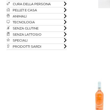
CURA DELLA PERSONA
PELLET E CASA
ANIMALI
TECNOLOGIA
SENZA GLUTINE
SENZA LATTOSIO
SPECIALI
PRODOTTI SARDI