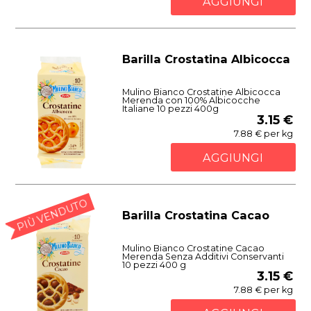
AGGIUNGI
Barilla Crostatina Albicocca
Mulino Bianco Crostatine Albicocca
Merenda con 100% Albicocche
Italiane 10 pezzi 400g
3.15 €
7.88 € per kg
AGGIUNGI
PIÙ VENDUTO
Barilla Crostatina Cacao
Mulino Bianco Crostatine Cacao
Merenda Senza Additivi Conservanti
10 pezzi 400 g
3.15 €
7.88 € per kg