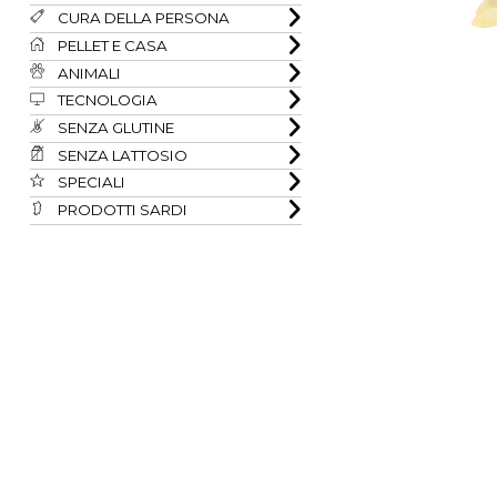
CURA DELLA PERSONA
PELLET E CASA
ANIMALI
TECNOLOGIA
SENZA GLUTINE
SENZA LATTOSIO
SPECIALI
PRODOTTI SARDI