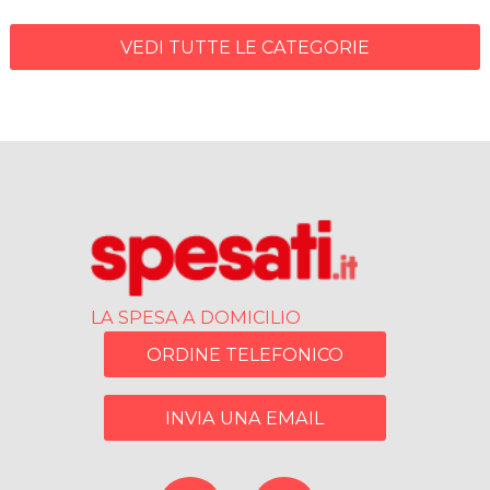
VEDI TUTTE LE CATEGORIE
LA SPESA A DOMICILIO
ORDINE TELEFONICO
INVIA UNA EMAIL