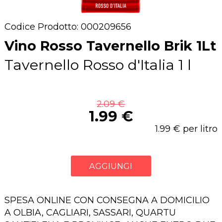
Codice Prodotto: 000209656
Vino Rosso Tavernello Brik 1Lt
Tavernello Rosso d'Italia 1 l
2.09 €
1.99 €
1.99 € per litro
AGGIUNGI
SPESA ONLINE CON CONSEGNA A DOMICILIO
A OLBIA, CAGLIARI, SASSARI, QUARTU