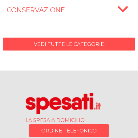
CONSERVAZIONE
VEDI TUTTE LE CATEGORIE
LA SPESA A DOMICILIO
ORDINE TELEFONICO