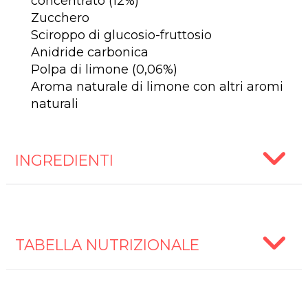
concentrato (12%)
Zucchero
Sciroppo di glucosio-fruttosio
Anidride carbonica
Polpa di limone (0,06%)
Aroma naturale di limone con altri aromi
naturali
INGREDIENTI
TABELLA NUTRIZIONALE