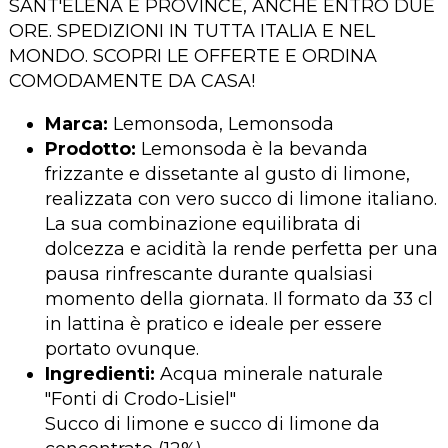
SANT'ELENA E PROVINCE, ANCHE ENTRO DUE
ORE. SPEDIZIONI IN TUTTA ITALIA E NEL
MONDO. SCOPRI LE OFFERTE E ORDINA
COMODAMENTE DA CASA!
Marca:
Lemonsoda, Lemonsoda
Prodotto:
Lemonsoda è la bevanda
frizzante e dissetante al gusto di limone,
realizzata con vero succo di limone italiano.
La sua combinazione equilibrata di
dolcezza e acidità la rende perfetta per una
pausa rinfrescante durante qualsiasi
momento della giornata. Il formato da 33 cl
in lattina è pratico e ideale per essere
portato ovunque.
Ingredienti:
Acqua minerale naturale
"Fonti di Crodo-Lisiel"
Succo di limone e succo di limone da