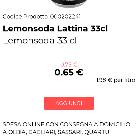
Codice Prodotto: 000202241
Lemonsoda Lattina 33cl
Lemonsoda 33 cl
0.75 €
0.65 €
1.98 € per litro
AGGIUNGI
SPESA ONLINE CON CONSEGNA A DOMICILIO
A OLBIA, CAGLIARI, SASSARI, QUARTU