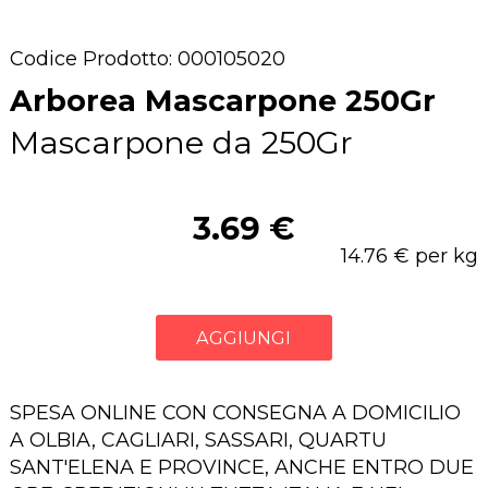
Codice Prodotto: 000105020
Arborea Mascarpone 250Gr
Mascarpone da 250Gr
3.69 €
14.76 € per kg
AGGIUNGI
SPESA ONLINE CON CONSEGNA A DOMICILIO
A OLBIA, CAGLIARI, SASSARI, QUARTU
SANT'ELENA E PROVINCE, ANCHE ENTRO DUE