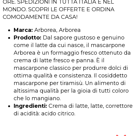
ORE. SPEDIZIONI IN TUTTA ITALIA E NEL
MONDO. SCOPRI LE OFFERTE E ORDINA
COMODAMENTE DA CASA!
Marca:
Arborea, Arborea
Prodotto:
Dal sapore gustoso e genuino
come il latte da cui nasce, il mascarpone
Arborea è un formaggio fresco ottenuto da
crema di latte fresco e panna. È il
mascarpone classico per produrre dolci di
ottima qualità e consistenza. Il cosiddetto
mascarpone per tiramisù. Un alimento di
altissima qualità per la gioia di tutti coloro
che lo mangiano.
Ingredienti:
Crema di latte, latte, correttore
di acidità: acido citrico.