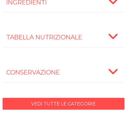
INGREDIENTI
TABELLA NUTRIZIONALE
CONSERVAZIONE
VEDI TUTTE LE CATEGORIE