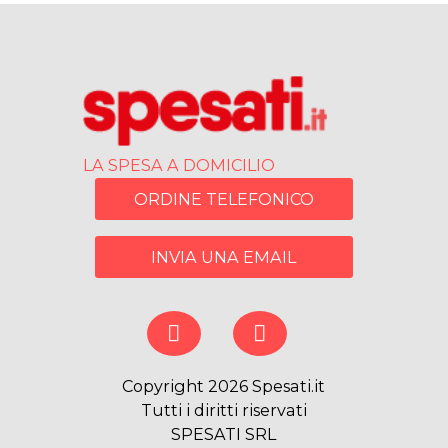
LA SPESA A DOMICILIO
ORDINE TELEFONICO
INVIA UNA EMAIL
Copyright 2026 Spesati.it
Tutti i diritti riservati
SPESATI SRL