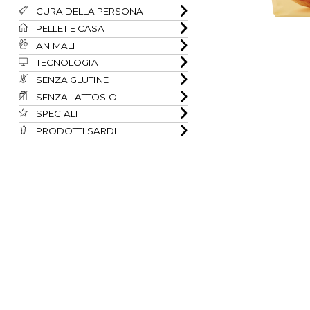
CURA DELLA PERSONA
PELLET E CASA
ANIMALI
TECNOLOGIA
SENZA GLUTINE
SENZA LATTOSIO
SPECIALI
PRODOTTI SARDI