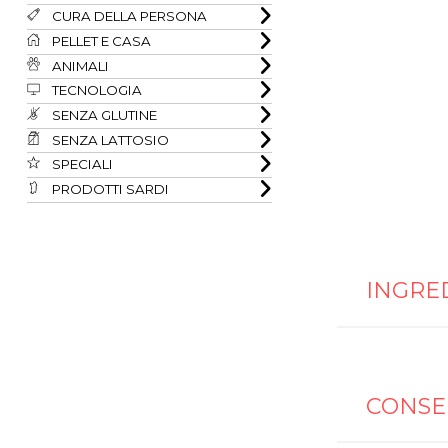
CURA DELLA PERSONA
PELLET E CASA
ANIMALI
TECNOLOGIA
SENZA GLUTINE
SENZA LATTOSIO
SPECIALI
PRODOTTI SARDI
INGRE
CONSE