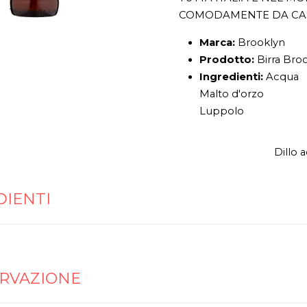
COMODAMENTE DA CA
Marca:
Brooklyn
Prodotto:
Birra Broo
Ingredienti:
Acqua
Malto d'orzo
Luppolo
Dillo 
DIENTI
RVAZIONE