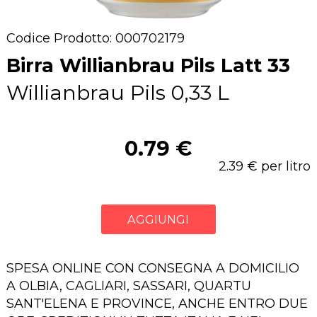
Codice Prodotto: 000702179
Birra Willianbrau Pils Latt 33
Willianbrau Pils 0,33 L
0.79 €
2.39 € per litro
AGGIUNGI
SPESA ONLINE CON CONSEGNA A DOMICILIO
A OLBIA, CAGLIARI, SASSARI, QUARTU
SANT'ELENA E PROVINCE, ANCHE ENTRO DUE