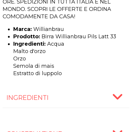
ORE. SPEDIZIONI IN TUTTA ITALIA E NEL
MONDO. SCOPRI LE OFFERTE E ORDINA
COMODAMENTE DA CASA!
Marca:
Willianbrau
Prodotto:
Birra Willianbrau Pils Latt 33
Ingredienti:
Acqua
Malto d'orzo
Orzo
Semola di mais
Estratto di luppolo
INGREDIENTI