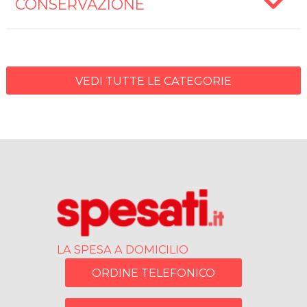
CONSERVAZIONE
VEDI TUTTE LE CATEGORIE
LA SPESA A DOMICILIO
ORDINE TELEFONICO