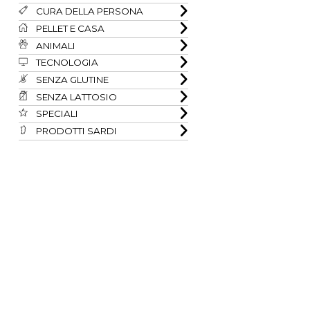
CURA DELLA PERSONA
PELLET E CASA
ANIMALI
TECNOLOGIA
SENZA GLUTINE
SENZA LATTOSIO
SPECIALI
PRODOTTI SARDI