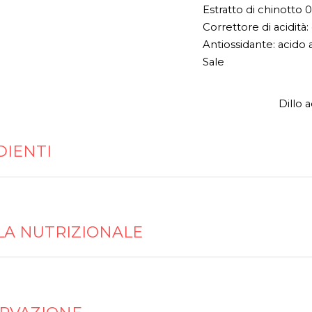
Estratto di chinotto 
Correttore di acidità: 
Antiossidante: acido
Sale
Dillo 
DIENTI
LA NUTRIZIONALE