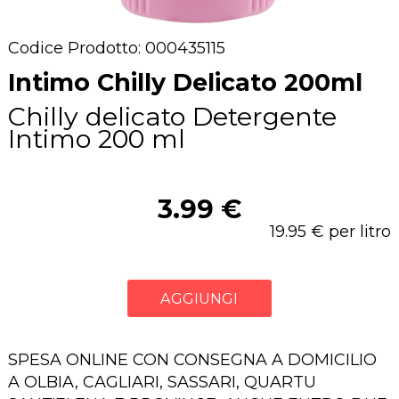
Codice Prodotto: 000435115
Intimo Chilly Delicato 200ml
Chilly delicato Detergente
Intimo 200 ml
3.99 €
19.95 € per litro
AGGIUNGI
SPESA ONLINE CON CONSEGNA A DOMICILIO
A OLBIA, CAGLIARI, SASSARI, QUARTU