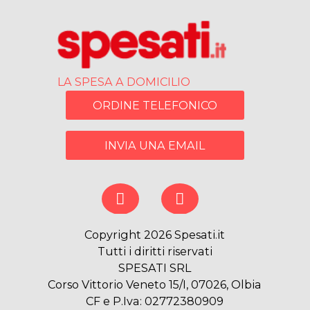
LA SPESA A DOMICILIO
ORDINE TELEFONICO
INVIA UNA EMAIL
Copyright 2026 Spesati.it
Tutti i diritti riservati
SPESATI SRL
Corso Vittorio Veneto 15/I, 07026, Olbia
CF e P.Iva: 02772380909