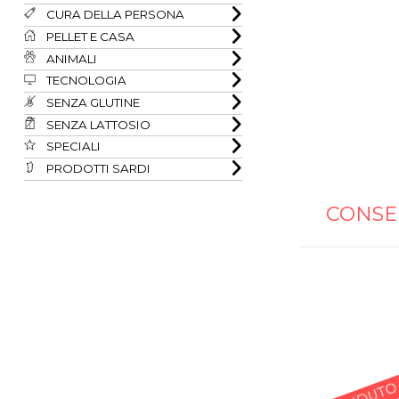
CURA DELLA PERSONA
PELLET E CASA
ANIMALI
TECNOLOGIA
SENZA GLUTINE
SENZA LATTOSIO
SPECIALI
PRODOTTI SARDI
CONSE