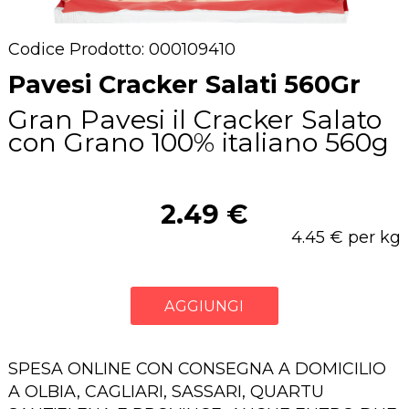
Codice Prodotto: 000109410
Pavesi Cracker Salati 560Gr
Gran Pavesi il Cracker Salato
con Grano 100% italiano 560g
2.49 €
4.45 € per kg
AGGIUNGI
SPESA ONLINE CON CONSEGNA A DOMICILIO
A OLBIA, CAGLIARI, SASSARI, QUARTU