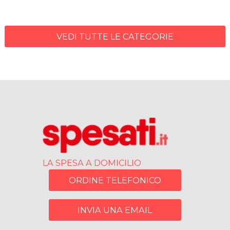
VEDI TUTTE LE CATEGORIE
LA SPESA A DOMICILIO
ORDINE TELEFONICO
INVIA UNA EMAIL