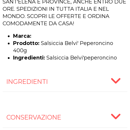
SANT'ELENA E PROVINCE, ANCHE ENTRO DUE
ORE. SPEDIZIONI IN TUTTA ITALIA E NEL
MONDO. SCOPRI LE OFFERTE E ORDINA
COMODAMENTE DA CASA!
Marca:
Prodotto:
Salsiccia Belvi' Peperoncino
400g
Ingredienti:
Salsiccia Belvi'peperoncino
INGREDIENTI
CONSERVAZIONE