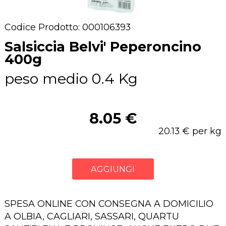
Codice Prodotto: 000106393
Salsiccia Belvi' Peperoncino
400g
peso medio 0.4 Kg
8.05 €
20.13 € per kg
AGGIUNGI
SPESA ONLINE CON CONSEGNA A DOMICILIO
A OLBIA, CAGLIARI, SASSARI, QUARTU