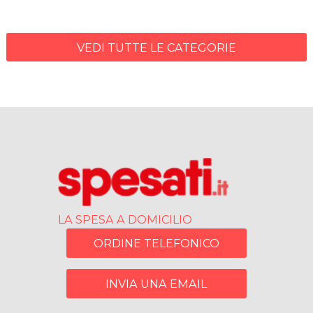
VEDI TUTTE LE CATEGORIE
LA SPESA A DOMICILIO
ORDINE TELEFONICO
INVIA UNA EMAIL