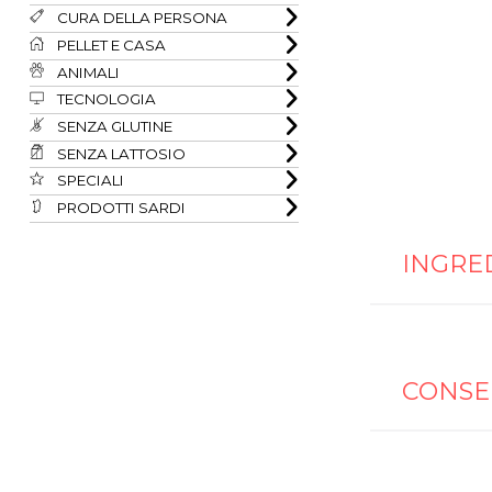
CURA DELLA PERSONA
PELLET E CASA
ANIMALI
TECNOLOGIA
SENZA GLUTINE
SENZA LATTOSIO
SPECIALI
PRODOTTI SARDI
INGRE
CONSE