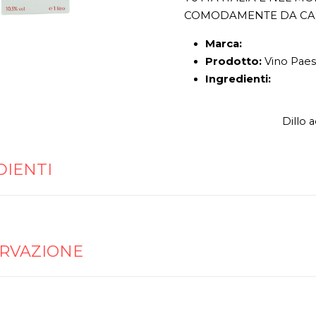
COMODAMENTE DA CA
Marca:
Prodotto:
Vino Paese
Ingredienti:
Dillo 
DIENTI
RVAZIONE