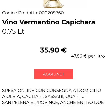
Codice Prodotto: 000209760
Vino Vermentino Capichera
0.75 Lt
35.90 €
47.86 € per litro
AGGIUNGI
SPESA ONLINE CON CONSEGNA A DOMICILIO
A OLBIA, CAGLIARI, SASSARI, QUARTU
SANT'ELENA E PROVINCE, ANCHE ENTRO DUE