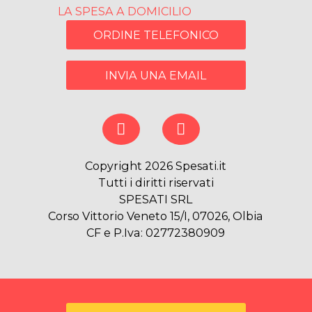
LA SPESA A DOMICILIO
ORDINE TELEFONICO
INVIA UNA EMAIL
Copyright 2026 Spesati.it
Tutti i diritti riservati
SPESATI SRL
Corso Vittorio Veneto 15/I, 07026, Olbia
CF e P.Iva: 02772380909