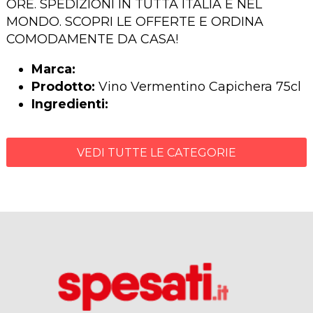
ORE. SPEDIZIONI IN TUTTA ITALIA E NEL
MONDO. SCOPRI LE OFFERTE E ORDINA
COMODAMENTE DA CASA!
Marca:
Prodotto:
Vino Vermentino Capichera 75cl
Ingredienti:
VEDI TUTTE LE CATEGORIE