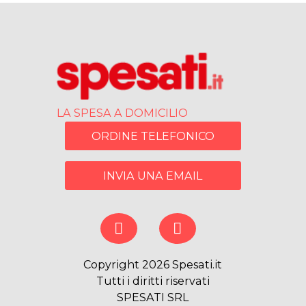
LA SPESA A DOMICILIO
ORDINE TELEFONICO
INVIA UNA EMAIL
Copyright 2026 Spesati.it
Tutti i diritti riservati
SPESATI SRL