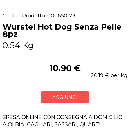
Codice Prodotto: 000650123
Wurstel Hot Dog Senza Pelle
8pz
0.54 Kg
10.90 €
20.19 € per kg
AGGIUNGI
SPESA ONLINE CON CONSEGNA A DOMICILIO
A OLBIA, CAGLIARI, SASSARI, QUARTU