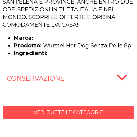
SANT'ELENA E PROVINCE, ANCHE ENTRO DUE
ORE. SPEDIZIONI IN TUTTA ITALIA E NEL
MONDO. SCOPRI LE OFFERTE E ORDINA
COMODAMENTE DA CASA!
Marca:
Prodotto:
Wurstel Hot Dog Senza Pelle 8p
Ingredienti:
CONSERVAZIONE
VEDI TUTTE LE CATEGORIE