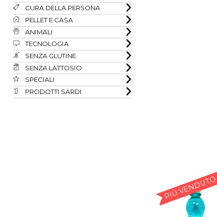
CURA DELLA PERSONA
PELLET E CASA
ANIMALI
TECNOLOGIA
SENZA GLUTINE
SENZA LATTOSIO
SPECIALI
PRODOTTI SARDI
PIÙ VENDUTO