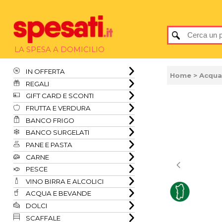
LA SPESA A DOMICILIO
IN OFFERTA
Home
> Acqua
REGALI
GIFT CARD E SCONTI
FRUTTA E VERDURA
BANCO FRIGO
BANCO SURGELATI
PANE E PASTA
CARNE
PESCE
VINO BIRRA E ALCOLICI
ACQUA E BEVANDE
DOLCI
SCAFFALE