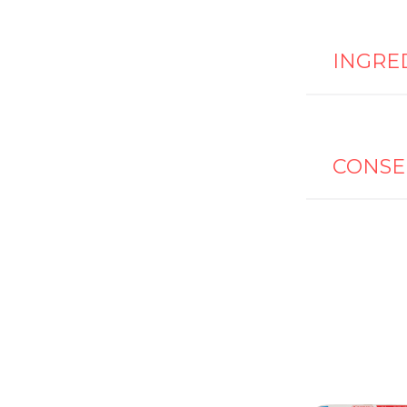
INGRE
CONSE