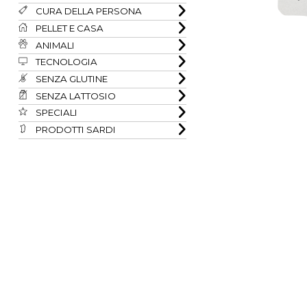
CURA DELLA PERSONA
PELLET E CASA
ANIMALI
TECNOLOGIA
SENZA GLUTINE
SENZA LATTOSIO
SPECIALI
PRODOTTI SARDI