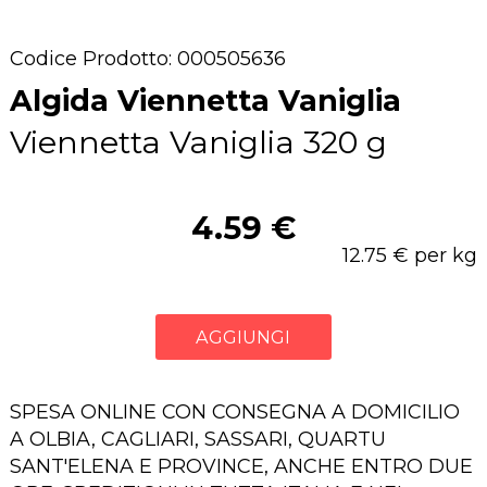
Codice Prodotto: 000505636
Algida Viennetta Vaniglia
Viennetta Vaniglia 320 g
4.59 €
12.75 € per kg
AGGIUNGI
SPESA ONLINE CON CONSEGNA A DOMICILIO
A OLBIA, CAGLIARI, SASSARI, QUARTU
SANT'ELENA E PROVINCE, ANCHE ENTRO DUE