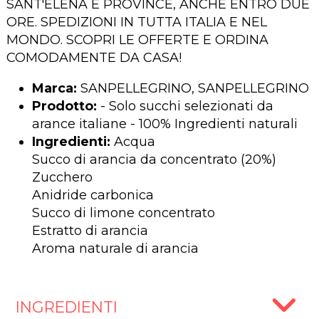
SANT'ELENA E PROVINCE, ANCHE ENTRO DUE
ORE. SPEDIZIONI IN TUTTA ITALIA E NEL
MONDO. SCOPRI LE OFFERTE E ORDINA
COMODAMENTE DA CASA!
Marca:
SANPELLEGRINO, SANPELLEGRINO
Prodotto:
- Solo succhi selezionati da
arance italiane - 100% Ingredienti naturali
Ingredienti:
Acqua
Succo di arancia da concentrato (20%)
Zucchero
Anidride carbonica
Succo di limone concentrato
Estratto di arancia
Aroma naturale di arancia
INGREDIENTI