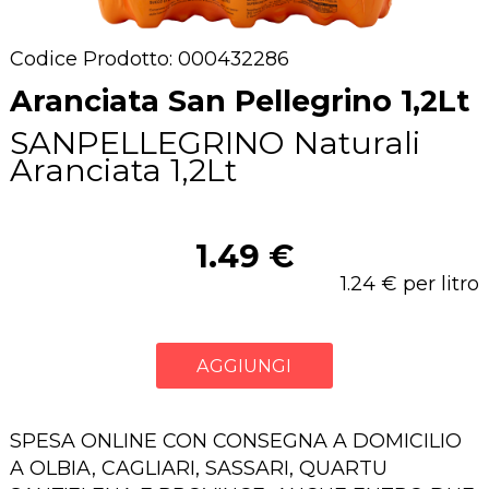
Codice Prodotto: 000432286
Aranciata San Pellegrino 1,2Lt
SANPELLEGRINO Naturali
Aranciata 1,2Lt
1.49 €
1.24 € per litro
AGGIUNGI
SPESA ONLINE CON CONSEGNA A DOMICILIO
A OLBIA, CAGLIARI, SASSARI, QUARTU