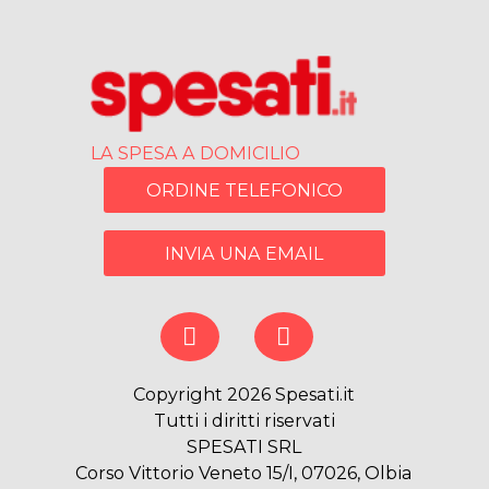
LA SPESA A DOMICILIO
ORDINE TELEFONICO
INVIA UNA EMAIL
Copyright 2026 Spesati.it
Tutti i diritti riservati
SPESATI SRL
Corso Vittorio Veneto 15/I, 07026, Olbia