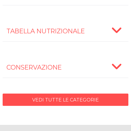
TABELLA NUTRIZIONALE
CONSERVAZIONE
VEDI TUTTE LE CATEGORIE