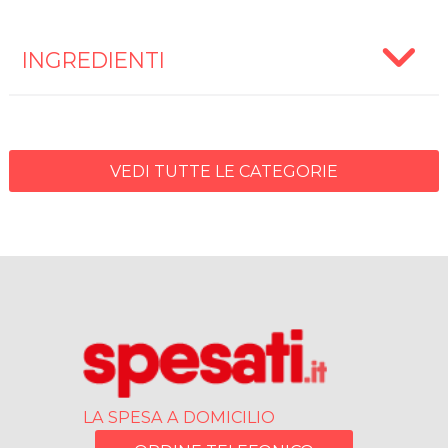
INGREDIENTI
VEDI TUTTE LE CATEGORIE
LA SPESA A DOMICILIO