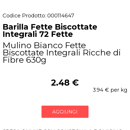
Codice Prodotto: 000114647
Barilla Fette Biscottate
Integrali 72 Fette
Mulino Bianco Fette
Biscottate Integrali Ricche di
Fibre 630g
2.48 €
3.94 € per kg
AGGIUNGI