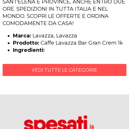
SANT'ELENA E PROVINCE, ANCHE ENTRO DUE
ORE. SPEDIZIONI IN TUTTA ITALIA E NEL
MONDO. SCOPRI LE OFFERTE E ORDINA
COMODAMENTE DA CASA!
Marca:
Lavazza, Lavazza
Prodotto:
Caffe Lavazza Bar Gran Crem 1k
Ingredienti:
VEDI TUTTE LE CATEGORIE