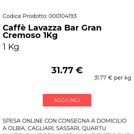
Codice Prodotto: 000104193
Caffè Lavazza Bar Gran
Cremoso 1Kg
1 Kg
31.77 €
31.77 € per kg
AGGIUNGI
SPESA ONLINE CON CONSEGNA A DOMICILIO
A OLBIA, CAGLIARI, SASSARI, QUARTU