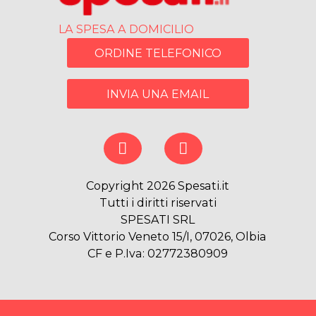
LA SPESA A DOMICILIO
ORDINE TELEFONICO
INVIA UNA EMAIL
Copyright 2026 Spesati.it
Tutti i diritti riservati
SPESATI SRL
Corso Vittorio Veneto 15/I, 07026, Olbia
CF e P.Iva: 02772380909