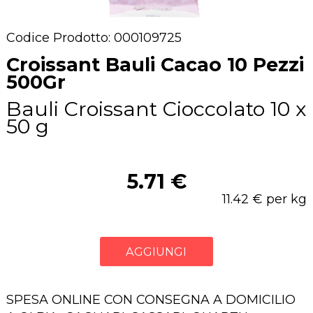
Codice Prodotto: 000109725
Croissant Bauli Cacao 10 Pezzi
500Gr
Bauli Croissant Cioccolato 10 x
50 g
5.71 €
11.42 € per kg
AGGIUNGI
SPESA ONLINE CON CONSEGNA A DOMICILIO