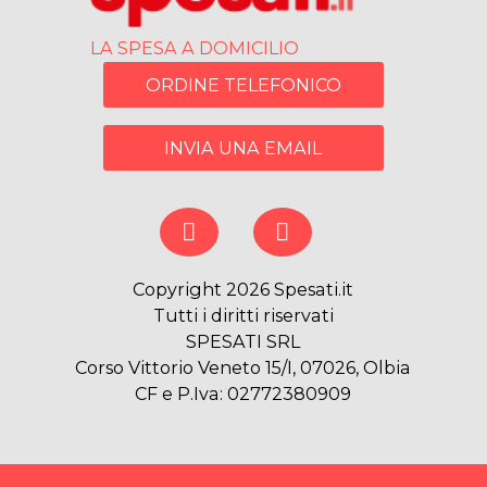
LA SPESA A DOMICILIO
ORDINE TELEFONICO
INVIA UNA EMAIL
Copyright 2026 Spesati.it
Tutti i diritti riservati
SPESATI SRL
Corso Vittorio Veneto 15/I, 07026, Olbia
CF e P.Iva: 02772380909