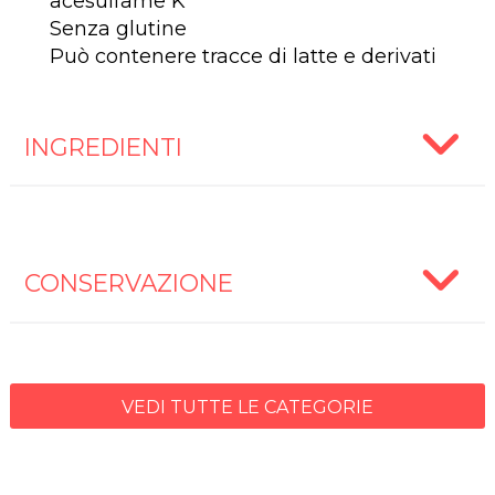
acesulfame K
Senza glutine
Può contenere tracce di latte e derivati
INGREDIENTI
CONSERVAZIONE
VEDI TUTTE LE CATEGORIE