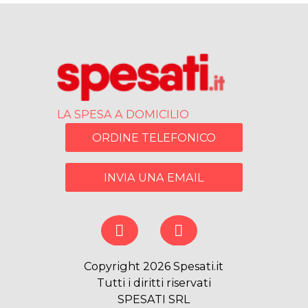
LA SPESA A DOMICILIO
ORDINE TELEFONICO
INVIA UNA EMAIL
Copyright 2026 Spesati.it
Tutti i diritti riservati
SPESATI SRL