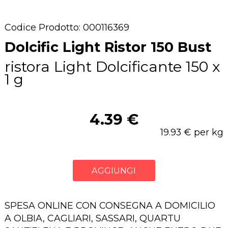
Codice Prodotto: 000116369
Dolcific Light Ristor 150 Bust
ristora Light Dolcificante 150 x
1 g
4.39 €
19.93 € per kg
AGGIUNGI
SPESA ONLINE CON CONSEGNA A DOMICILIO
A OLBIA, CAGLIARI, SASSARI, QUARTU