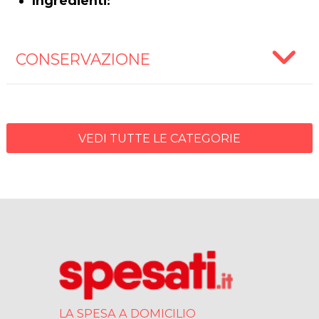
Ingredienti:
CONSERVAZIONE
VEDI TUTTE LE CATEGORIE
LA SPESA A DOMICILIO