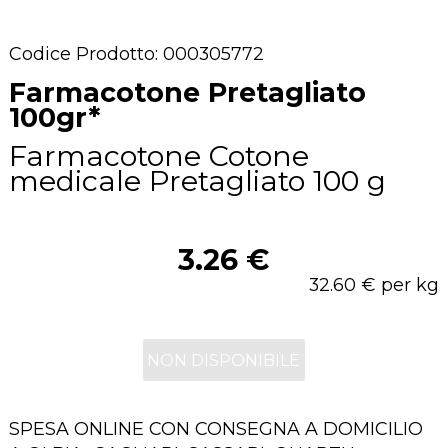
Codice Prodotto: 000305772
Farmacotone Pretagliato
100gr*
Farmacotone Cotone
medicale Pretagliato 100 g
3.26 €
32.60 € per kg
NON DISPONIBILE
SPESA ONLINE CON CONSEGNA A DOMICILIO