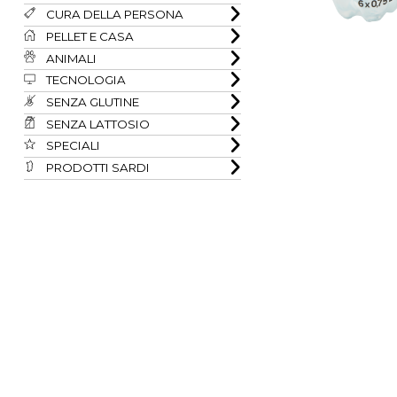
CURA DELLA PERSONA
PELLET E CASA
ANIMALI
TECNOLOGIA
SENZA GLUTINE
SENZA LATTOSIO
SPECIALI
PRODOTTI SARDI