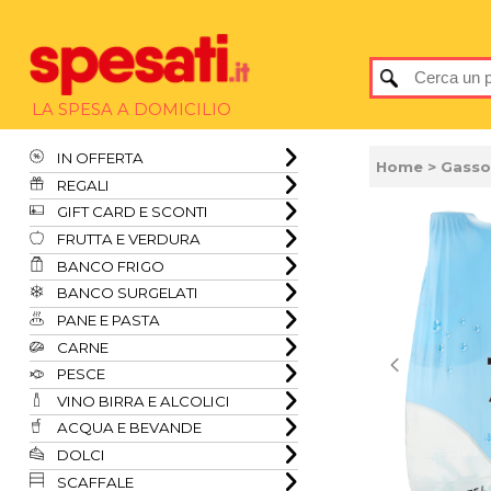
LA SPESA A DOMICILIO
IN OFFERTA
Home
> Gasso
REGALI
GIFT CARD E SCONTI
FRUTTA E VERDURA
BANCO FRIGO
BANCO SURGELATI
PANE E PASTA
CARNE
PESCE
VINO BIRRA E ALCOLICI
ACQUA E BEVANDE
DOLCI
SCAFFALE