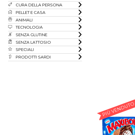
CURA DELLA PERSONA
PELLET E CASA
ANIMALI
TECNOLOGIA
SENZA GLUTINE
SENZA LATTOSIO
SPECIALI
PRODOTTI SARDI
PIÙ VENDUTO