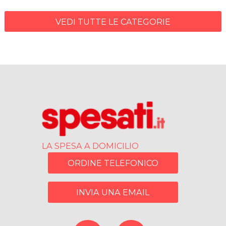
VEDI TUTTE LE CATEGORIE
LA SPESA A DOMICILIO
ORDINE TELEFONICO
INVIA UNA EMAIL