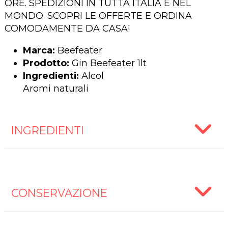
ORE. SPEDIZIONI IN TUTTA ITALIA E NEL
MONDO. SCOPRI LE OFFERTE E ORDINA
COMODAMENTE DA CASA!
Marca:
Beefeater
Prodotto:
Gin Beefeater 1lt
Ingredienti:
Alcol
Aromi naturali
INGREDIENTI
CONSERVAZIONE