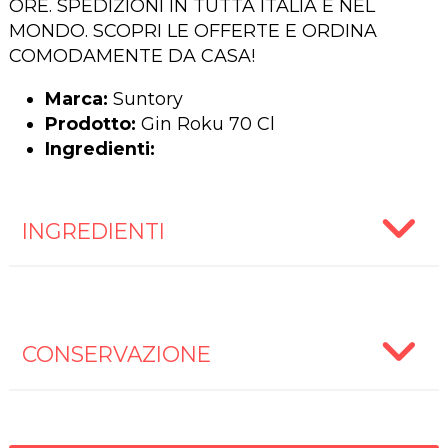
ORE. SPEDIZIONI IN TUTTA ITALIA E NEL
MONDO. SCOPRI LE OFFERTE E ORDINA
COMODAMENTE DA CASA!
Marca:
Suntory
Prodotto:
Gin Roku 70 Cl
Ingredienti:
INGREDIENTI
CONSERVAZIONE