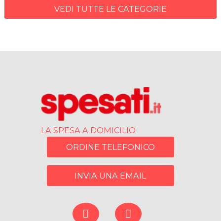
VEDI TUTTE LE CATEGORIE
LA SPESA A DOMICILIO
ORDINE TELEFONICO
INVIA UNA EMAIL