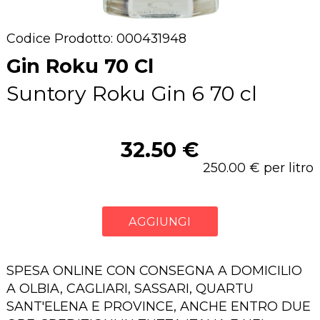
Codice Prodotto: 000431948
Gin Roku 70 Cl
Suntory Roku Gin 6 70 cl
32.50 €
250.00 € per litro
AGGIUNGI
SPESA ONLINE CON CONSEGNA A DOMICILIO
A OLBIA, CAGLIARI, SASSARI, QUARTU
SANT'ELENA E PROVINCE, ANCHE ENTRO DUE