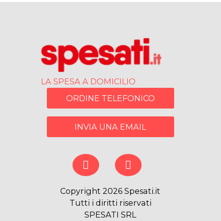
LA SPESA A DOMICILIO
ORDINE TELEFONICO
INVIA UNA EMAIL
Copyright 2026 Spesati.it
Tutti i diritti riservati
SPESATI SRL