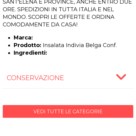
SANT'ELENA E PROVINCE, ANCHE ENTRO DUE
ORE. SPEDIZIONI IN TUTTA ITALIA E NEL
MONDO. SCOPRI LE OFFERTE E ORDINA
COMODAMENTE DA CASA!
Marca:
Prodotto:
Insalata Indivia Belga Conf.
Ingredienti:
CONSERVAZIONE
VEDI TUTTE LE CATEGORIE