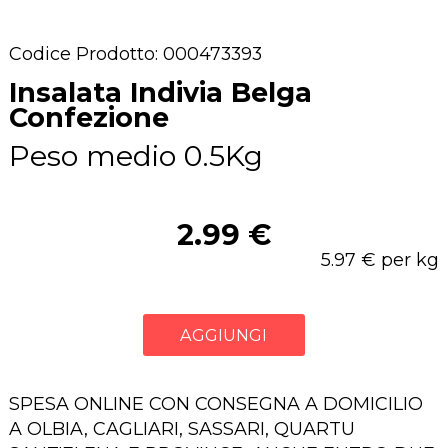
Codice Prodotto: 000473393
Insalata Indivia Belga
Confezione
Peso medio 0.5Kg
2.99 €
5.97 € per kg
AGGIUNGI
SPESA ONLINE CON CONSEGNA A DOMICILIO
A OLBIA, CAGLIARI, SASSARI, QUARTU